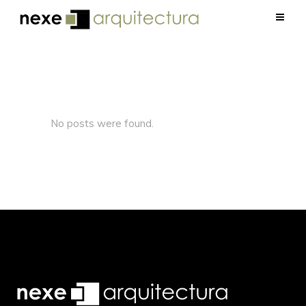
No posts were found.