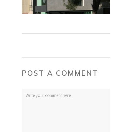
POST A COMMENT