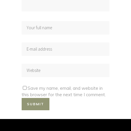
Save my name, email, and website in
this browser for the next time I comment.