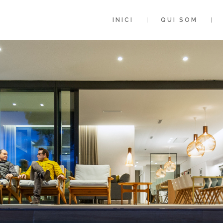
INICI
QUI SOM