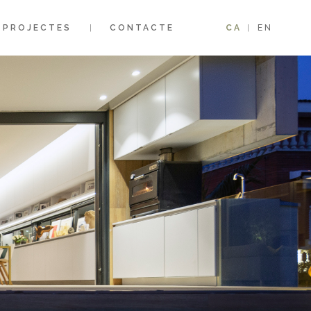
PROJECTES
CONTACTE
CA
EN