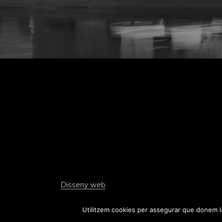
Utilitzem cookies per assegurar que donem la 