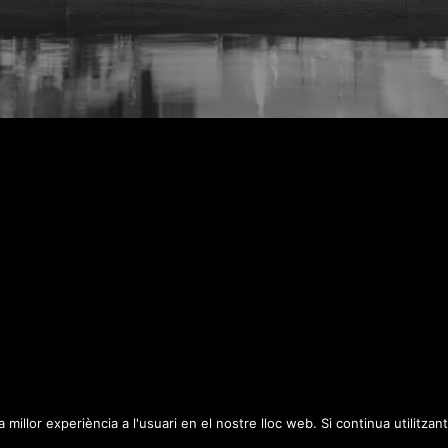
millor experiència a l'usuari en el nostre lloc web. Si continua utilitza