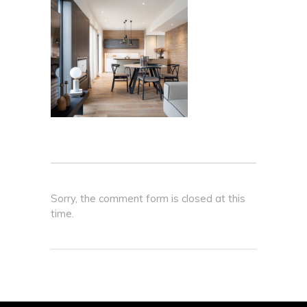
Sorry, the comment form is closed at this
time.