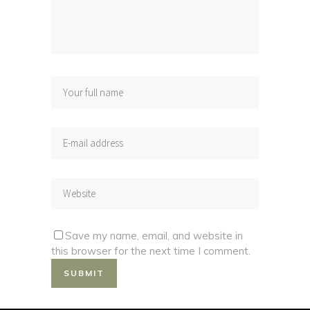
Save my name, email, and website in
this browser for the next time I comment.