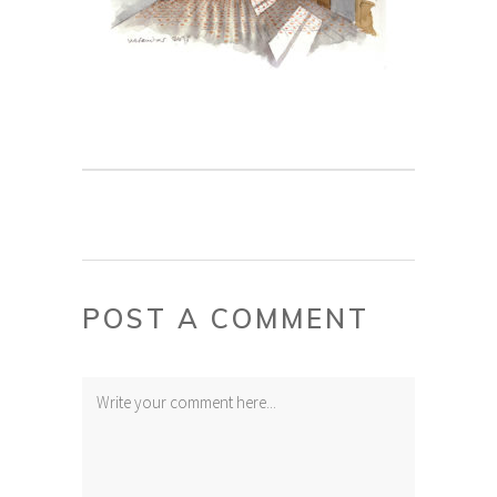
POST A COMMENT