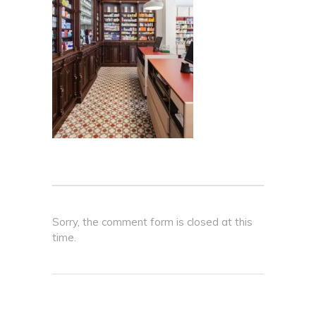
Sorry, the comment form is closed at this
time.