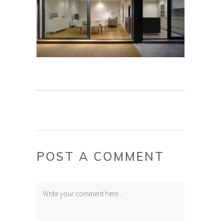
POST A COMMENT