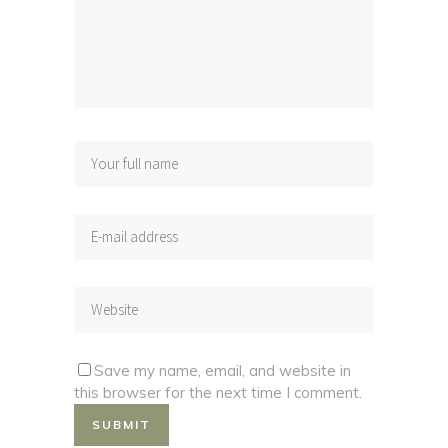
Save my name, email, and website in
this browser for the next time I comment.