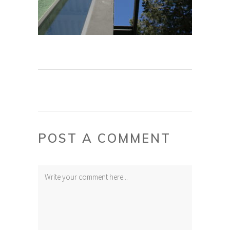
POST A COMMENT