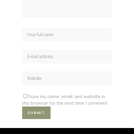
Save my name, email, and website in
this browser for the next time I comment.