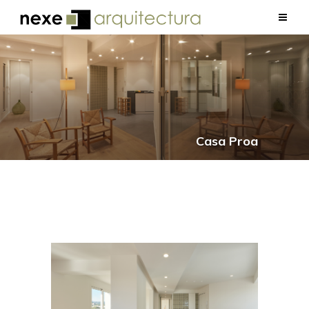
Casa Proa