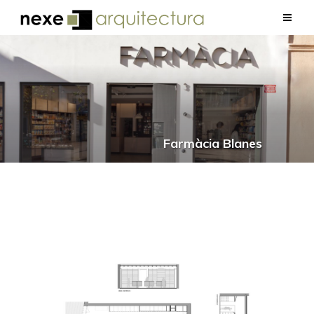
Farmàcia Blanes